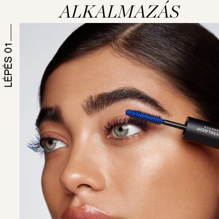
ALKALMAZÁS
LÉPÉS 01