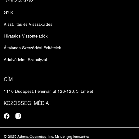
GYIK
Kiszállítás és Visszaküldés
Hivatalos Viszonteladók
Általános Szerződési Feltételek
Adatvédelmi Szabályzat
CÍM
1116 Budapest, Fehérvári út 126-128, 5. Emelet
KÖZÖSSÉGI MÉDIA
Facebook
Instagram
© 2025
Athena Cosmetics
, Inc. Minden jog fenntartva.