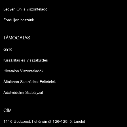
Legyen Ön is viszonteladó
Forduljon hozzánk
TÁMOGATÁS
GYIK
Kiszállítás és Visszaküldés
Hivatalos Viszonteladók
Általános Szerződési Feltételek
Adatvédelmi Szabályzat
CÍM
1116 Budapest, Fehérvári út 126-128, 5. Emelet