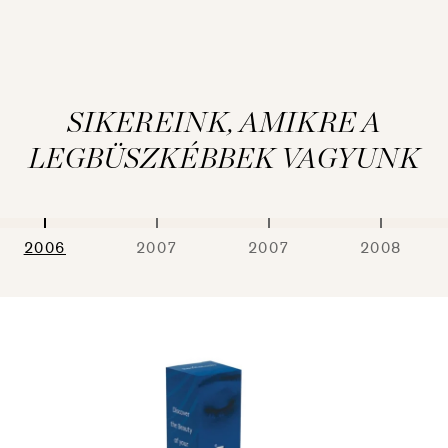
SIKEREINK, AMIKRE A
LEGBÜSZKÉBBEK VAGYUNK
2006
2007
2007
2008